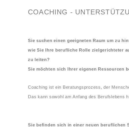
COACHING - UNTERSTÜTZU
Sie suchen einen geeigneten Raum um zu hin
wie Sie Ihre berufliche Rolle zielgerichtet
zu leiten?
Sie möchten sich Ihrer eigenen Ressourcen 
Coaching ist ein Beratungsprozess, der Menschen
Das kann sowohl am Anfang des Berufslebens hilf
Sie befinden sich in einer neuen beruflichen 