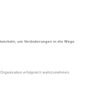
ntwickeln, um Veränderungen in die Wege
r Organisation erfolgreich wahrzunehmen.